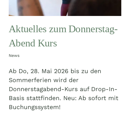
Aktuelles zum Donnerstag-
Abend Kurs
News
Ab Do, 28. Mai 2026 bis zu den
Sommerferien wird der
Donnerstagabend-Kurs auf Drop-In-
Basis stattfinden. Neu: Ab sofort mit
Buchungssystem!