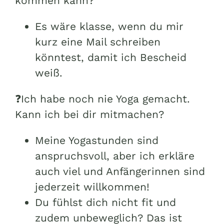
kommen kann?
Es wäre klasse, wenn du mir
kurz eine Mail schreiben
könntest, damit ich Bescheid
weiß.
❓Ich habe noch nie Yoga gemacht.
Kann ich bei dir mitmachen?
Meine Yogastunden sind
anspruchsvoll, aber ich erkläre
auch viel und Anfängerinnen sind
jederzeit willkommen!
Du fühlst dich nicht fit und
zudem unbeweglich? Das ist