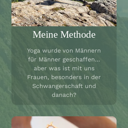
Meine Methode
Yoga wurde von Männern
für Männer geschaffen…
aber was ist mit uns
Frauen, besonders in der
Schwangerschaft und
danach?