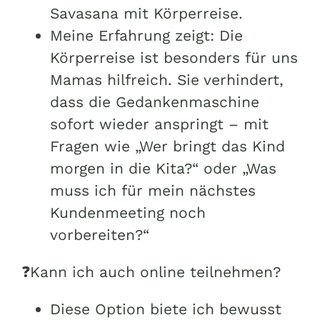
Savasana mit Körperreise.
Meine Erfahrung zeigt: Die
Körperreise ist besonders für uns
Mamas hilfreich. Sie verhindert,
dass die Gedankenmaschine
sofort wieder anspringt – mit
Fragen wie „Wer bringt das Kind
morgen in die Kita?“ oder „Was
muss ich für mein nächstes
Kundenmeeting noch
vorbereiten?“
❓Kann ich auch online teilnehmen?
Diese Option biete ich bewusst