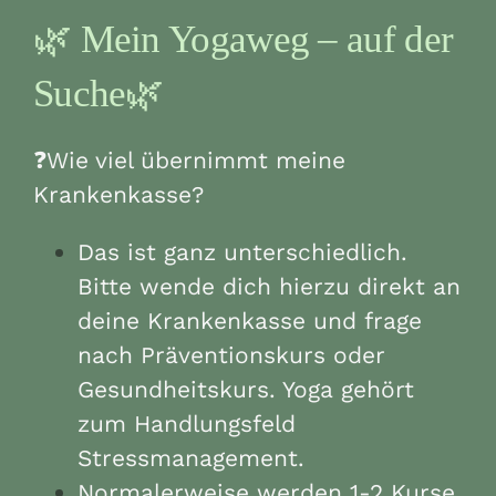
🌿 Mein Yogaweg – auf der
Suche🌿
❓Wie viel übernimmt meine
Krankenkasse?
Das ist ganz unterschiedlich.
Bitte wende dich hierzu direkt an
deine Krankenkasse und frage
nach Präventionskurs oder
Gesundheitskurs. Yoga gehört
zum Handlungsfeld
Stressmanagement.
Normalerweise werden 1-2 Kurse