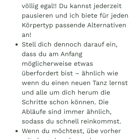
völlig egal!! Du kannst jederzeit
pausieren und ich biete für jeden
Körpertyp passende Alternativen
an!
Stell dich dennoch darauf ein,
dass du am Anfang
möglicherweise etwas
überfordert bist – ähnlich wie
wenn du einen neuen Tanz lernst
und alle um dich herum die
Schritte schon können. Die
Abläufe sind immer ähnlich,
sodass du schnell reinkommst.
Wenn du möchtest, übe vorher