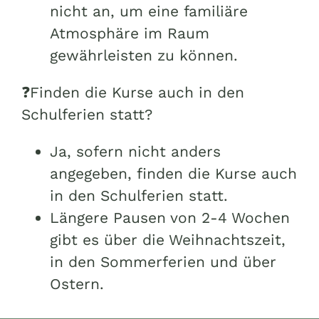
nicht an, um eine familiäre
Atmosphäre im Raum
gewährleisten zu können.
❓Finden die Kurse auch in den
Schulferien statt?
Ja, sofern nicht anders
angegeben, finden die Kurse auch
in den Schulferien statt.
Längere Pausen von 2-4 Wochen
gibt es über die Weihnachtszeit,
in den Sommerferien und über
Ostern.