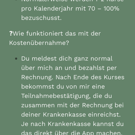
pro Kalenderjahr mit 70 – 100%
bezuschusst.
❓Wie funktioniert das mit der
Kostenübernahme?
Du meldest dich ganz normal
über mich an und bezahlst per
Rechnung. Nach Ende des Kurses
bekommst du von mir eine
Teilnahmebestätigung, die du
zusammen mit der Rechnung bei
deiner Krankenkasse einreichst.
Je nach Krankenkasse kannst du
das direkt über die App machen.