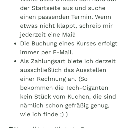
der Startseite aus und suche
einen passenden Termin. Wenn
etwas nicht klappt, schreib mir
jederzeit eine Mail!
Die Buchung eines Kurses erfolgt
immer per E-Mail.
Als Zahlungsart biete ich derzeit
ausschließlich das Ausstellen
einer Rechnung an. (So
bekommen die Tech-Giganten
kein Stück vom Kuchen, die sind
nämlich schon gefräßig genug,
wie ich finde ;) )