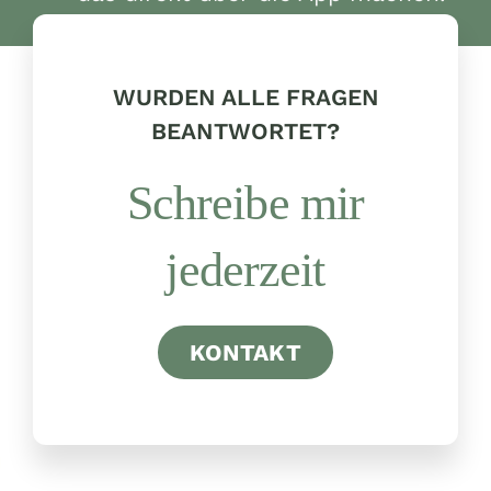
WURDEN ALLE FRAGEN
BEANTWORTET?
Schreibe mir
jederzeit
KONTAKT