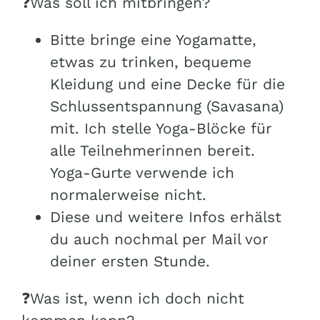
❓Was soll ich mitbringen?
Bitte bringe eine Yogamatte,
etwas zu trinken, bequeme
Kleidung und eine Decke für die
Schlussentspannung (Savasana)
mit. Ich stelle Yoga-Blöcke für
alle Teilnehmerinnen bereit.
Yoga-Gurte verwende ich
normalerweise nicht.
Diese und weitere Infos erhälst
du auch nochmal per Mail vor
deiner ersten Stunde.
❓Was ist, wenn ich doch nicht