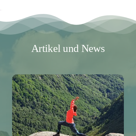
Artikel und News