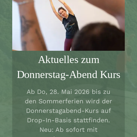
Aktuelles zum
Donnerstag-Abend Kurs
Ab Do, 28. Mai 2026 bis zu
den Sommerferien wird der
Donnerstagabend-Kurs auf
Drop-In-Basis stattfinden.
Neu: Ab sofort mit