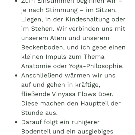
Zum Einstimmen beginnen wir –
je nach Stimmung – im Sitzen,
Liegen, in der Kindeshaltung oder
im Stehen. Wir verbinden uns mit
unserem Atem und unserem
Beckenboden, und ich gebe einen
kleinen Impuls zum Thema
Anatomie oder Yoga-Philosophie.
Anschließend wärmen wir uns
auf und gehen in kräftige,
fließende Vinyasa Flows über.
Diese machen den Hauptteil der
Stunde aus.
Darauf folgt ein ruhigerer
Bodenteil und ein ausgiebiges