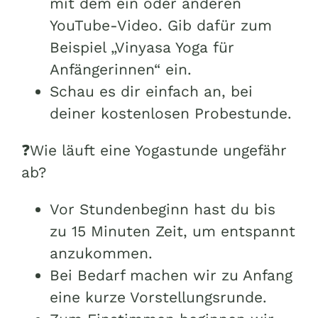
mit dem ein oder anderen
YouTube-Video. Gib dafür zum
Beispiel „Vinyasa Yoga für
Anfängerinnen“ ein.
Schau es dir einfach an, bei
deiner kostenlosen Probestunde.
❓Wie läuft eine Yogastunde ungefähr
ab?
Vor Stundenbeginn hast du bis
zu 15 Minuten Zeit, um entspannt
anzukommen.
Bei Bedarf machen wir zu Anfang
eine kurze Vorstellungsrunde.