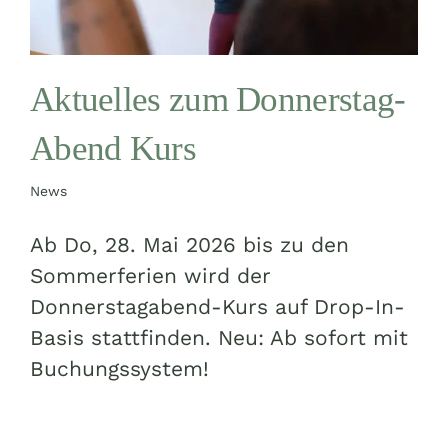
Aktuelles zum Donnerstag-
Abend Kurs
News
Ab Do, 28. Mai 2026 bis zu den
Sommerferien wird der
Donnerstagabend-Kurs auf Drop-In-
Basis stattfinden. Neu: Ab sofort mit
Buchungssystem!