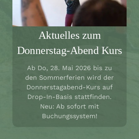
Aktuelles zum
Donnerstag-Abend Kurs
Ab Do, 28. Mai 2026 bis zu
den Sommerferien wird der
Donnerstagabend-Kurs auf
Drop-In-Basis stattfinden.
Neu: Ab sofort mit
Buchungssystem!