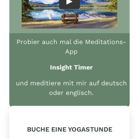
Probier auch mal die Meditations-
App
Insight Timer
und meditiere mit mir auf deutsch
oder englisch.
BUCHE EINE YOGASTUNDE