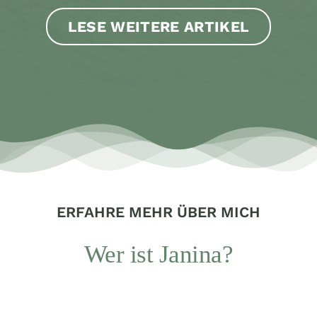
LESE WEITERE ARTIKEL
ERFAHRE MEHR ÜBER MICH
Wer ist Janina?