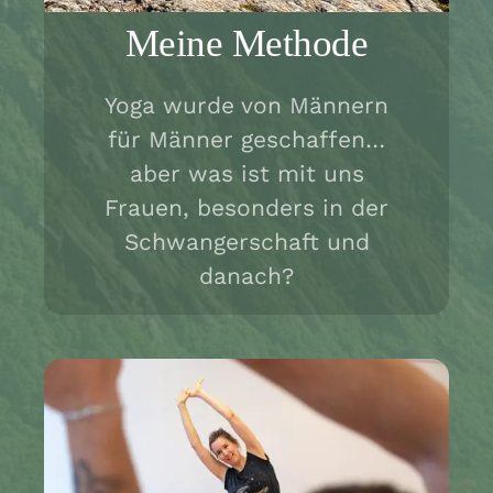
Meine Methode
Yoga wurde von Männern
für Männer geschaffen…
aber was ist mit uns
Frauen, besonders in der
Schwangerschaft und
danach?