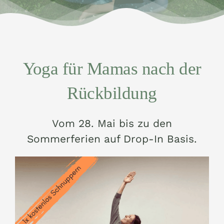
Yoga für Mamas nach der
Rückbildung
Vom 28. Mai bis zu den
Sommerferien auf Drop-In Basis.