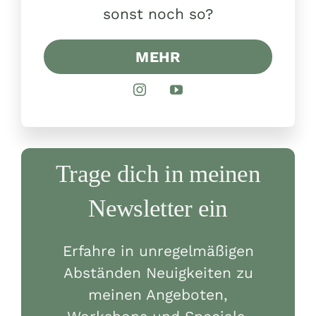
sonst noch so?
MEHR
Trage dich in meinen
Newsletter ein
Erfahre in unregelmäßigen
Abständen Neuigkeiten zu
meinen Angeboten,