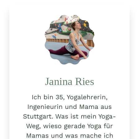
Ich bin 35, Yogalehrerin,
Ingenieurin und Mama aus
Stuttgart. Was ist mein Yoga-
Weg, wieso gerade Yoga für
Mamas und was mache ich