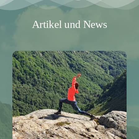
Artikel und News