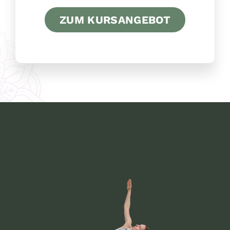
ZUM KURSANGEBOT