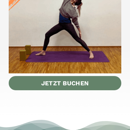
JETZT BUCHEN